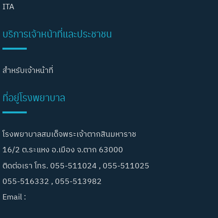
ITA
บริการเจ้าหน้าที่และประชาชน
สำหรับเจ้าหน้าที่
ที่อยู่โรงพยาบาล
โรงพยาบาลสมเด็จพระเจ้าตากสินมหาราช
16/2 ต.ระแหง อ.เมือง จ.ตาก 63000
ติดต่อเรา โทร. 055-511024 , 055-511025
055-516332 , 055-513982
Email :