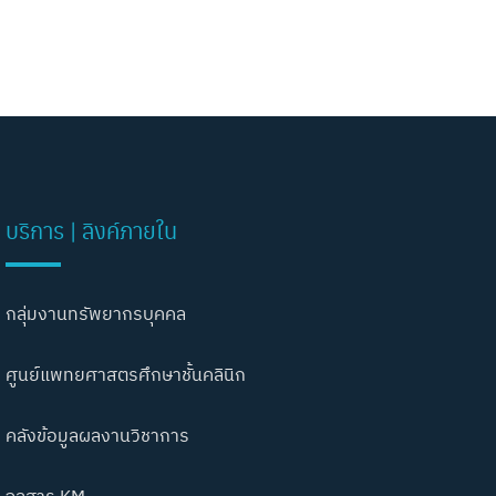
บริการ | ลิงค์ภายใน
กลุ่มงานทรัพยากรบุคคล
ศูนย์แพทยศาสตรศึกษาชั้นคลินิก
คลังข้อมูลผลงานวิชาการ