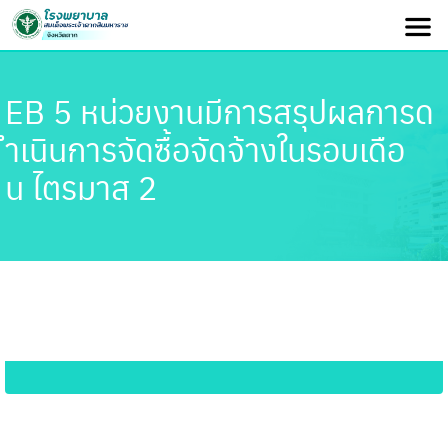
EB 5 หน่วยงานมีการสรุปผลการด
ำเนินการจัดซื้อจัดจ้างในรอบเดือ
น ไตรมาส 2