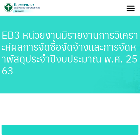
EB3 หน่วยงานมีรายงานการวิเครา
ะห์ผลการจัดซื้อจัดจ้างและการจัดห
าพัสดุประจำปีงบประมาณ พ.ศ. 25
63