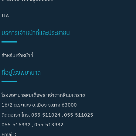
ITA
บริการเจ้าหน้าที่และประชาชน
สำหรับเจ้าหน้าที่
ที่อยู่โรงพยาบาล
โรงพยาบาลสมเด็จพระเจ้าตากสินมหาราช
16/2 ต.ระแหง อ.เมือง จ.ตาก 63000
ติดต่อเรา โทร. 055-511024 , 055-511025
055-516332 , 055-513982
Email :