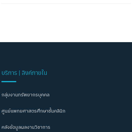
บริการ | ลิงค์ภายใน
กลุ่มงานทรัพยากรบุคคล
ศูนย์แพทยศาสตรศึกษาชั้นคลินิก
คลังข้อมูลผลงานวิชาการ