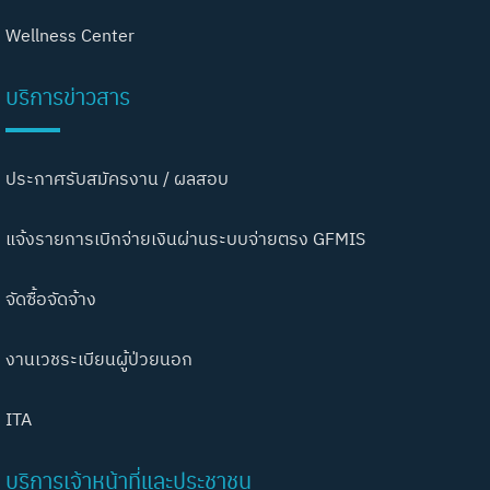
Wellness Center
บริการข่าวสาร
ประกาศรับสมัครงาน / ผลสอบ
แจ้งรายการเบิกจ่ายเงินผ่านระบบจ่ายตรง GFMIS
จัดซื้อจัดจ้าง
งานเวชระเบียนผู้ป่วยนอก
ITA
บริการเจ้าหน้าที่และประชาชน