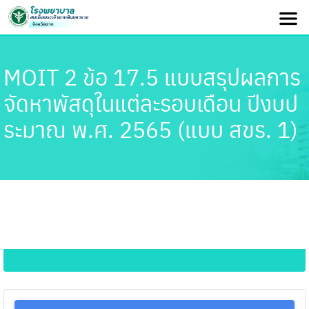
MOIT 2 ข้อ 17.5 แบบสรุปผลการ
จัดหาพัสดุในแต่ละรอบเดือน ปีงบป
ระมาณ พ.ศ. 2565 (แบบ สขร. 1)