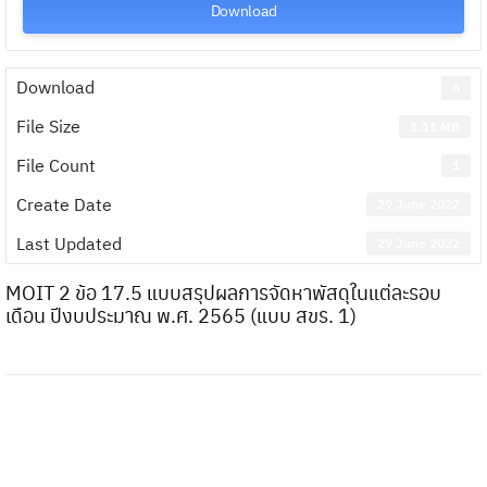
Download
Download
6
File Size
1.11 MB
File Count
1
Create Date
29 June 2022
Last Updated
29 June 2022
MOIT 2 ข้อ 17.5 แบบสรุปผลการจัดหาพัสดุในแต่ละรอบ
เดือน ปีงบประมาณ พ.ศ. 2565 (แบบ สขร. 1)