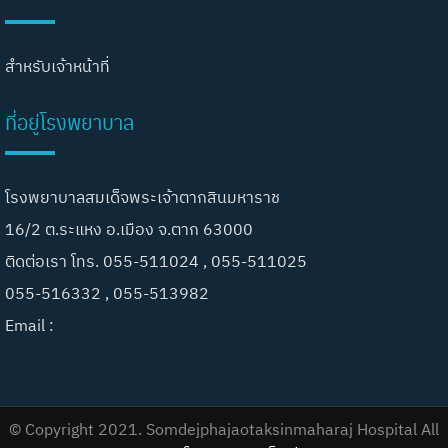
สำหรับเจ้าหน้าที่
ที่อยู่โรงพยาบาล
โรงพยาบาลสมเด็จพระเจ้าตากสินมหาราช
16/2 ต.ระแหง อ.เมือง จ.ตาก 63000
ติดต่อเรา โทร. 055-511024 , 055-511025
055-516332 , 055-513982
Email :
© Copyright 2021. Somdejphajaotaksinmaharaj Hospital All