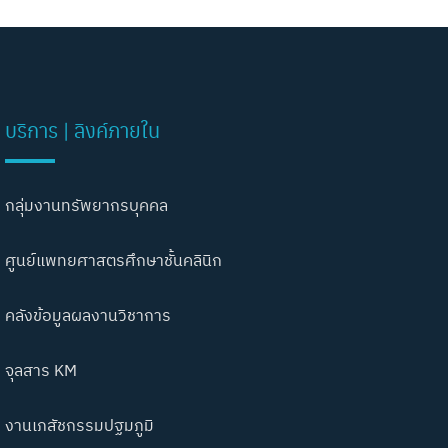
บริการ | ลิงค์ภายใน
กลุ่มงานทรัพยากรบุคคล
ศูนย์แพทยศาสตรศึกษาชั้นคลินิก
คลังข้อมูลผลงานวิชาการ
จุลสาร KM
งานเภสัชกรรมปฐมภูมิ