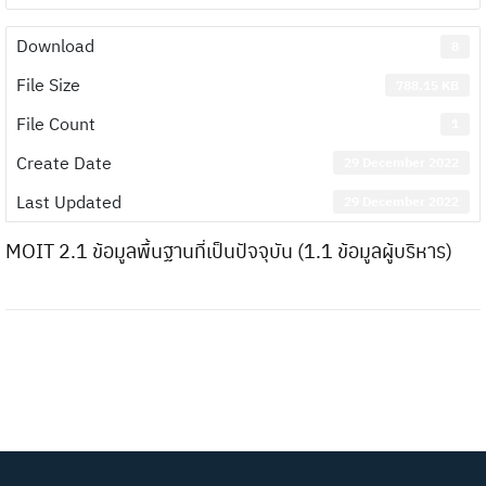
Download
8
File Size
788.15 KB
File Count
1
Create Date
29 December 2022
Last Updated
29 December 2022
MOIT 2.1 ข้อมูลพื้นฐานที่เป็นปัจจุบัน (1.1 ข้อมูลผู้บริหาร)