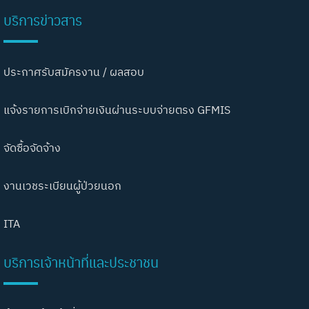
บริการข่าวสาร
ประกาศรับสมัครงาน / ผลสอบ
แจ้งรายการเบิกจ่ายเงินผ่านระบบจ่ายตรง GFMIS
จัดซื้อจัดจ้าง
งานเวชระเบียนผู้ป่วยนอก
ITA
บริการเจ้าหน้าที่และประชาชน