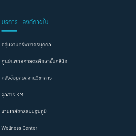
บริการ | ลิงค์ภายใน
กลุ่มงานทรัพยากรบุคคล
ศูนย์แพทยศาสตรศึกษาชั้นคลินิก
คลังข้อมูลผลงานวิชาการ
จุลสาร KM
งานเภสัชกรรมปฐมภูมิ
Wellness Center