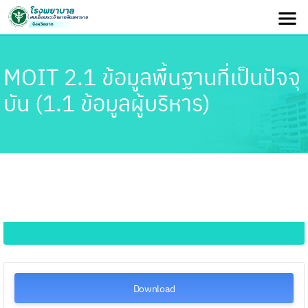
MOIT 2.1 ข้อมูลพื้นฐานที่เป็นปัจจุ
บัน (1.1 ข้อมูลผู้บริหาร)
Download