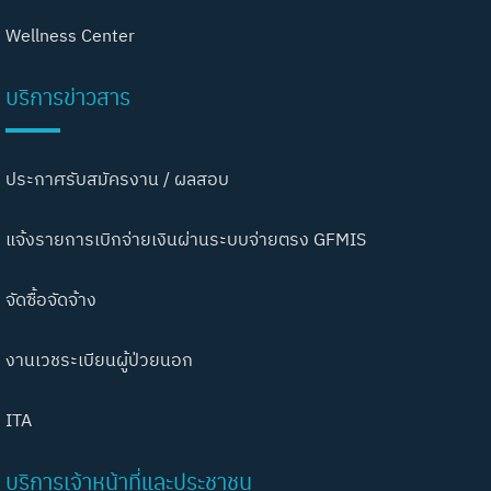
Wellness Center
บริการข่าวสาร
ประกาศรับสมัครงาน / ผลสอบ
แจ้งรายการเบิกจ่ายเงินผ่านระบบจ่ายตรง GFMIS
จัดซื้อจัดจ้าง
งานเวชระเบียนผู้ป่วยนอก
ITA
บริการเจ้าหน้าที่และประชาชน