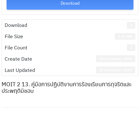
Download
Download
3
File Size
5.93 MB
File Count
1
Create Date
26 December 2024
Last Updated
26 December 2024
MOIT 2 13. คู่มือการปฏิบัติงานการร้องเรียนการทุจริตและ
ประพฤติมิชอบ