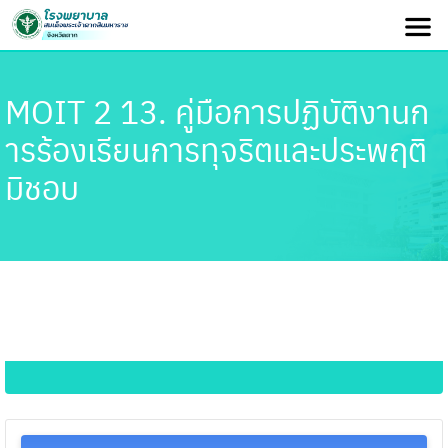
MOIT 2 13. คู่มือการปฏิบัติงานก
ารร้องเรียนการทุจริตและประพฤติ
มิชอบ