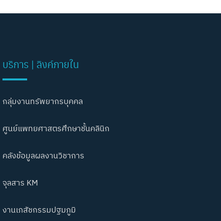
บริการ | ลิงค์ภายใน
กลุ่มงานทรัพยากรบุคคล
ศูนย์แพทยศาสตรศึกษาชั้นคลินิก
คลังข้อมูลผลงานวิชาการ
จุลสาร KM
งานเภสัชกรรมปฐมภูมิ