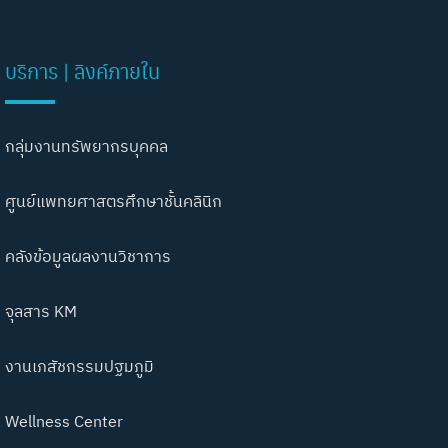
บริการ | ลิงค์ภายใน
กลุ่มงานทรัพยากรบุคคล
ศูนย์แพทยศาสตรศึกษาชั้นคลินิก
คลังข้อมูลผลงานวิชาการ
จุลสาร KM
งานเภสัชกรรมปฐมภูมิ
Wellness Center