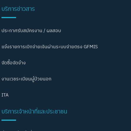
บริการข่าวสาร
ประกาศรับสมัครงาน / ผลสอบ
แจ้งรายการเบิกจ่ายเงินผ่านระบบจ่ายตรง GFMIS
จัดซื้อจัดจ้าง
งานเวชระเบียนผู้ป่วยนอก
ITA
บริการเจ้าหน้าที่และประชาชน