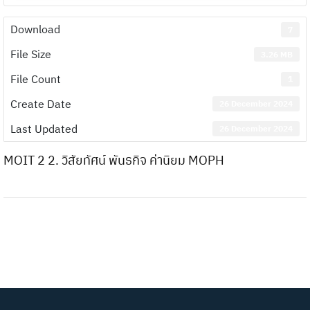
Download
7
File Size
3.26 MB
File Count
1
Create Date
26 December 2024
Last Updated
26 December 2024
MOIT 2 2. วิสัยทัศน์ พันธกิจ ค่านิยม MOPH