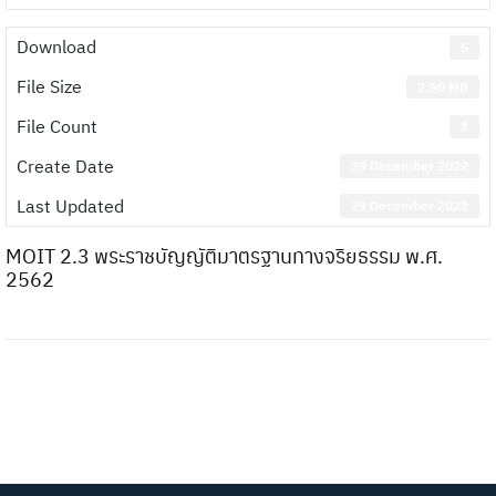
Download
5
File Size
2.90 MB
File Count
1
Create Date
29 December 2022
Last Updated
29 December 2022
MOIT 2.3 พระราชบัญญัติมาตรฐานทางจริยธรรม พ.ศ.
2562