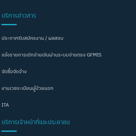
บริการข่าวสาร
ประกาศรับสมัครงาน / ผลสอบ
แจ้งรายการเบิกจ่ายเงินผ่านระบบจ่ายตรง GFMIS
จัดซื้อจัดจ้าง
งานเวชระเบียนผู้ป่วยนอก
ITA
บริการเจ้าหน้าที่และประชาชน