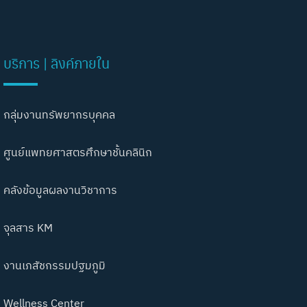
บริการ | ลิงค์ภายใน
กลุ่มงานทรัพยากรบุคคล
ศูนย์แพทยศาสตรศึกษาชั้นคลินิก
คลังข้อมูลผลงานวิชาการ
จุลสาร KM
งานเภสัชกรรมปฐมภูมิ
Wellness Center