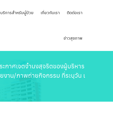
บริการสำหรับผู้ป่วย
เกี่ยวกับเรา
ติดต่อเรา
ข่าวสุขภาพ
ะกาศเจตจำนงสุจริตของผู้บริหาร
งาน/ภาพถ่ายกิจกรรม ที่ระบุวัน เ