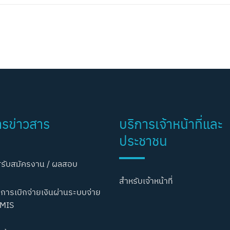
ารข่าวสาร
บริการเจ้าหน้าที่และ
ประชาชน
รับสมัครงาน / ผลสอบ
สำหรับเจ้าหน้าที่
การเบิกจ่ายเงินผ่านระบบจ่าย
MIS