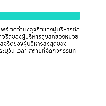
ร่เจตจำนงสุจริตของผู้บริหารต่อ
ริตของผู้บริหารสูงสุดของหน่วย
จริตของผู้บริหารสูงสุดของ
บุวัน เวลา สถานที่จัดกิจกรรมที่