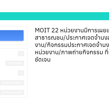
MOIT 22 หน่วยงานมีการเผยแพ
สาธารณชน/ประกาศเจตจำนงสุจ
งาน/กิจกรรมประกาศเจตจำนงสุ
หน่วยงาน/ภาพถ่ายกิจกรรม ที่ระ
6
ชัดเจน
733.98 KB
1
28 March 2022
28 March 2022