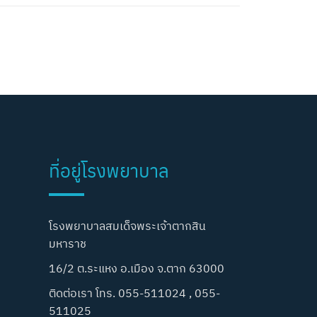
ที่อยู่โรงพยาบาล
โรงพยาบาลสมเด็จพระเจ้าตากสิน
มหาราช
16/2 ต.ระแหง อ.เมือง จ.ตาก 63000
ติดต่อเรา โทร. 055-511024 , 055-
511025