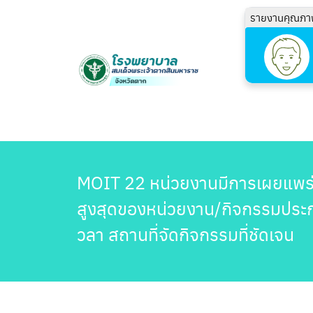
รายงานคุณภา
MOIT 22 หน่วยงานมีการเผยแพร่
สูงสุดของหน่วยงาน/กิจกรรมประกา
วลา สถานที่จัดกิจกรรมที่ชัดเจน