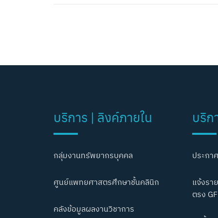
บริการ | ลิงค์ภายใน
บริก
กลุ่มงานทรัพยากรบุคคล
ประกาศ
ศูนย์แพทยศาสตรศึกษาชั้นคลินิก
แจ้งราย
ตรง GF
คลังข้อมูลผลงานวิชาการ