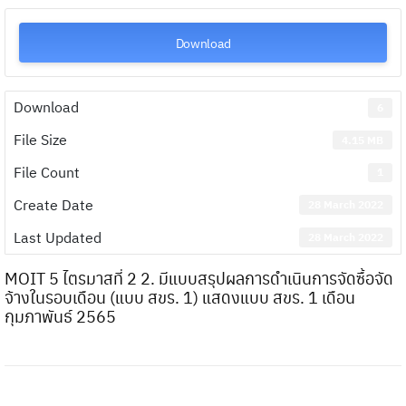
Download
Download
6
File Size
4.15 MB
File Count
1
Create Date
28 March 2022
Last Updated
28 March 2022
MOIT 5 ไตรมาสที่ 2 2. มีแบบสรุปผลการดำเนินการจัดซื้อจัด
จ้างในรอบเดือน (แบบ สขร. 1) แสดงแบบ สขร. 1 เดือน
กุมภาพันธ์ 2565