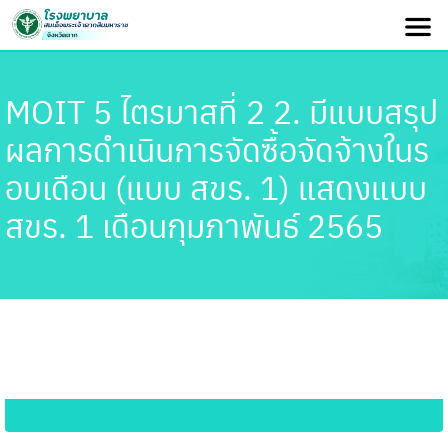
MOIT 5 ไตรมาสที่ 2 2. มีแบบสรุป
ผลการดำเนินการจัดซื้อจัดจ้างในร
อบเดือน (แบบ สขร. 1) แสดงแบบ
สขร. 1 เดือนกุมภาพันธ์ 2565