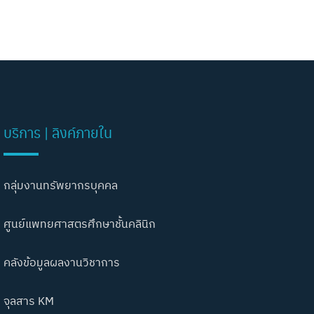
บริการ | ลิงค์ภายใน
กลุ่มงานทรัพยากรบุคคล
ศูนย์แพทยศาสตรศึกษาชั้นคลินิก
คลังข้อมูลผลงานวิชาการ
จุลสาร KM