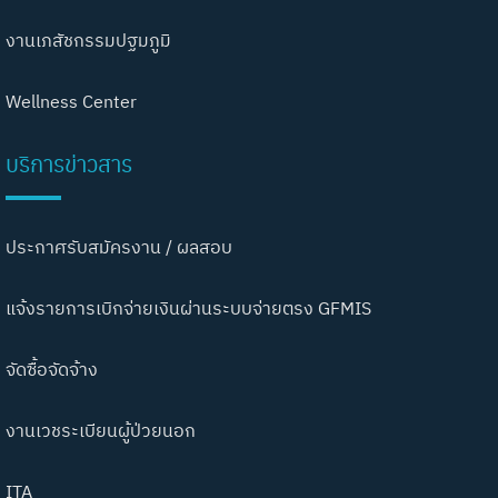
งานเภสัชกรรมปฐมภูมิ
Wellness Center
บริการข่าวสาร
ประกาศรับสมัครงาน / ผลสอบ
แจ้งรายการเบิกจ่ายเงินผ่านระบบจ่ายตรง GFMIS
จัดซื้อจัดจ้าง
งานเวชระเบียนผู้ป่วยนอก
ITA