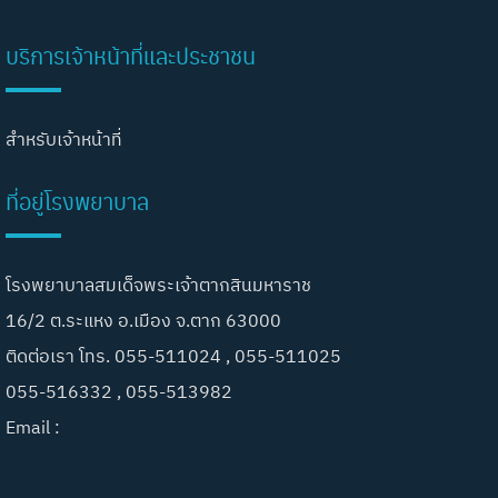
บริการเจ้าหน้าที่และประชาชน
สำหรับเจ้าหน้าที่
ที่อยู่โรงพยาบาล
โรงพยาบาลสมเด็จพระเจ้าตากสินมหาราช
16/2 ต.ระแหง อ.เมือง จ.ตาก 63000
ติดต่อเรา โทร. 055-511024 , 055-511025
055-516332 , 055-513982
Email :