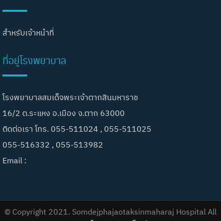
สำหรับเจ้าหน้าที่
ที่อยู่โรงพยาบาล
โรงพยาบาลสมเด็จพระเจ้าตากสินมหาราช
16/2 ต.ระแหง อ.เมือง จ.ตาก 63000
ติดต่อเรา โทร. 055-511024 , 055-511025
055-516332 , 055-513982
Email :
© Copyright 2021. Somdejphajaotaksinmaharaj Hospital All