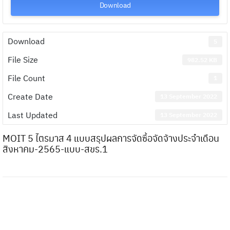
Download
Download
5
File Size
982.52 KB
File Count
1
Create Date
13 September 2022
Last Updated
13 September 2022
MOIT 5 ไตรมาส 4 แบบสรุปผลการจัดซื้อจัดจ้างประจำเดือน
สิงหาคม-2565-แบบ-สขร.1