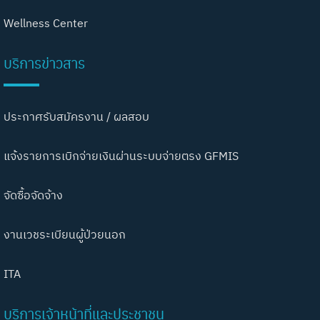
Wellness Center
บริการข่าวสาร
ประกาศรับสมัครงาน / ผลสอบ
แจ้งรายการเบิกจ่ายเงินผ่านระบบจ่ายตรง GFMIS
จัดซื้อจัดจ้าง
งานเวชระเบียนผู้ป่วยนอก
ITA
บริการเจ้าหน้าที่และประชาชน