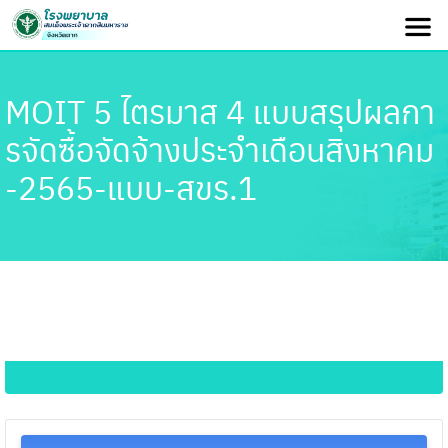
MOIT 5 ไตรมาส 4 แบบสรุปผลกา
รจัดซื้อจัดจ้างประจำเดือนสิงหาคม
-2565-แบบ-สขร.1