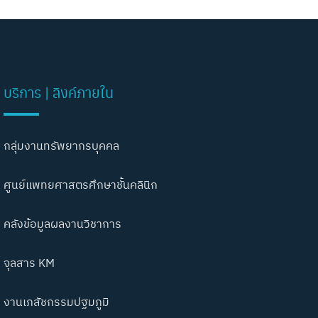
บริการ | ลิงค์ภายใน
กลุ่มงานทรัพยากรบุคคล
ศูนย์แพทยศาสตรศึกษาชั้นคลินิก
คลังข้อมูลผลงานวิชาการ
จุลสาร KM
งานเภสัชกรรมปฐมภูมิ