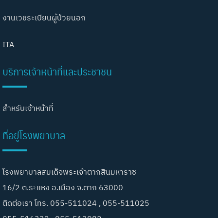
งานเวชระเบียนผู้ป่วยนอก
ITA
บริการเจ้าหน้าที่และประชาชน
สำหรับเจ้าหน้าที่
ที่อยู่โรงพยาบาล
โรงพยาบาลสมเด็จพระเจ้าตากสินมหาราช
16/2 ต.ระแหง อ.เมือง จ.ตาก 63000
ติดต่อเรา โทร. 055-511024 , 055-511025