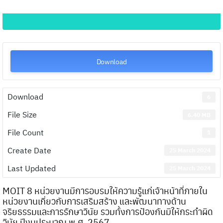
Download
Download
6
File Size
6.40 MB
File Count
1
Create Date
25 March 2024
Last Updated
25 March 2024
MOIT 8 หน่วยงานมีการอบรมให้ความรู้แก่เจ้าหน้าที่ภายใน
หน่วยงานเกี่ยวกับการเสริมสร้าง และพัฒนาทางด้าน
จริยธรรมและการรักษาวินัย รวมทั้งการป้องกันมิให้กระทำผิด
วินัย ปีงบประมาณ พ.ศ. 2567