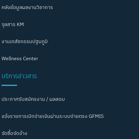
คลังข้อมูลผลงานวิชาการ
จุลสาร KM
งานเภสัชกรรมปฐมภูมิ
Wellness Center
บริการข่าวสาร
ประกาศรับสมัครงาน / ผลสอบ
แจ้งรายการเบิกจ่ายเงินผ่านระบบจ่ายตรง GFMIS
จัดซื้อจัดจ้าง