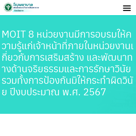
MOIT 8 หน่วยงานมีการอบรมให้ค
วามรู้แก่เจ้าหน้าที่ภายในหน่วยงานเ
กี่ยวกับการเสริมสร้าง และพัฒนาท
างด้านจริยธรรมและการรักษาวินัย
รวมทั้งการป้องกันมิให้กระทำผิดวินั
ย ปีงบประมาณ พ.ศ. 2567