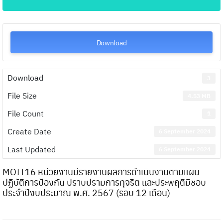
Download
Download
3
File Size
4.53 MB
File Count
1
Create Date
6 September 2024
Last Updated
6 September 2024
MOIT16 หน่วยงานมีรายงานผลการดำเนินงานตามแผน
ปฏิบัติการป้องกัน ปราบปรามการทุจริต และประพฤติมิชอบ
ประจำปีงบประมาณ พ.ศ. 2567 (รอบ 12 เดือน)