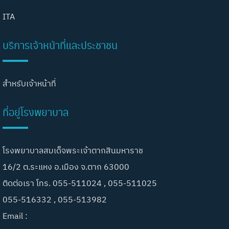
ITA
บริการเจ้าหน้าที่และประชาชน
สำหรับเจ้าหน้าที่
ที่อยู่โรงพยาบาล
โรงพยาบาลสมเด็จพระเจ้าตากสินมหาราช
16/2 ต.ระแหง อ.เมือง จ.ตาก 63000
ติดต่อเรา โทร. 055-511024 , 055-511025
055-516332 , 055-513982
Email :