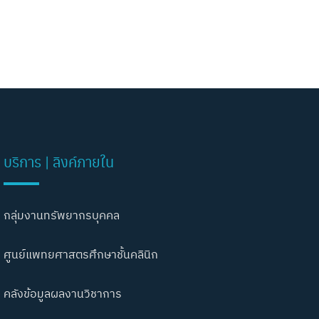
บริการ | ลิงค์ภายใน
กลุ่มงานทรัพยากรบุคคล
ศูนย์แพทยศาสตรศึกษาชั้นคลินิก
คลังข้อมูลผลงานวิชาการ