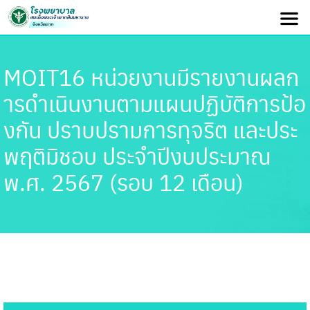
MOIT16 หน่วยงานมีรายงานผลก
ารดำเนินงานตามแผนปฏิบัติการป้อ
งกัน ปราบปรามการทุจริต และประ
พฤติมิชอบ ประจำปีงบประมาณ
พ.ศ. 2567 (รอบ 12 เดือน)