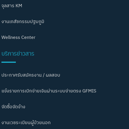
จุลสาร KM
งานเภสัชกรรมปฐมภูมิ
Wellness Center
บริการข่าวสาร
ประกาศรับสมัครงาน / ผลสอบ
แจ้งรายการเบิกจ่ายเงินผ่านระบบจ่ายตรง GFMIS
จัดซื้อจัดจ้าง
งานเวชระเบียนผู้ป่วยนอก