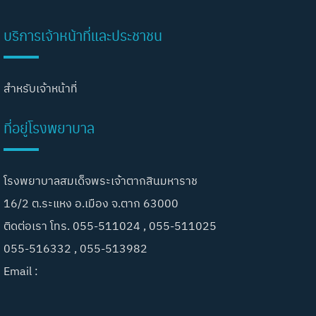
บริการเจ้าหน้าที่และประชาชน
สำหรับเจ้าหน้าที่
ที่อยู่โรงพยาบาล
โรงพยาบาลสมเด็จพระเจ้าตากสินมหาราช
16/2 ต.ระแหง อ.เมือง จ.ตาก 63000
ติดต่อเรา โทร. 055-511024 , 055-511025
055-516332 , 055-513982
Email :