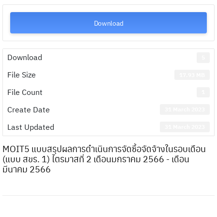
Download
Download
5
File Size
17.93 MB
File Count
1
Create Date
31 March 2023
Last Updated
31 March 2023
MOIT5 แบบสรุปผลการดำเนินการจัดซื้อจัดจ้างในรอบเดือน
(แบบ สขร. 1) ไตรมาสที่ 2 เดือนมกราคม 2566 - เดือน
มีนาคม 2566