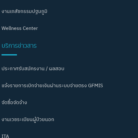
งานเภสัชกรรมปฐมภูมิ
Wellness Center
บริการข่าวสาร
ประกาศรับสมัครงาน / ผลสอบ
แจ้งรายการเบิกจ่ายเงินผ่านระบบจ่ายตรง GFMIS
จัดซื้อจัดจ้าง
งานเวชระเบียนผู้ป่วยนอก
ITA