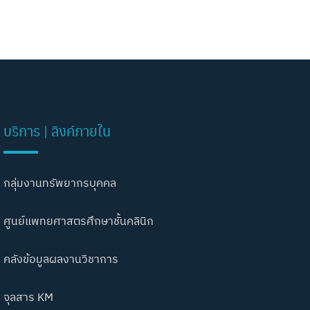
บริการ | ลิงค์ภายใน
กลุ่มงานทรัพยากรบุคคล
ศูนย์แพทยศาสตรศึกษาชั้นคลินิก
คลังข้อมูลผลงานวิชาการ
จุลสาร KM