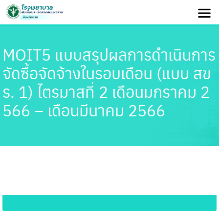
MOIT5 แบบสรุปผลการดำเนินการ
จัดซื้อจัดจ้างในรอบเดือน (แบบ สข
ร. 1) ไตรมาสที่ 2 เดือนมกราคม 2
566 – เดือนมีนาคม 2566