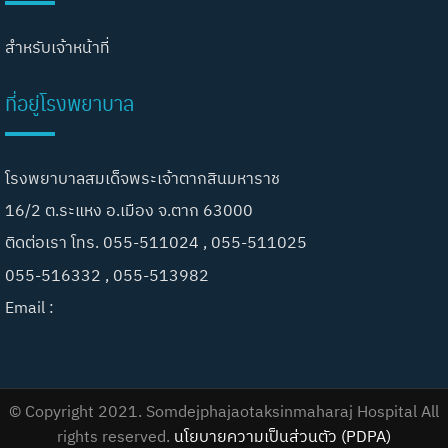
สำหรับเจ้าหน้าที่
ที่อยู่โรงพยาบาล
โรงพยาบาลสมเด็จพระเจ้าตากสินมหาราช
16/2 ต.ระแหง อ.เมือง จ.ตาก 63000
ติดต่อเรา โทร. 055-511024 , 055-511025
055-516332 , 055-513982
Email :
© Copyright 2021. Somdejphajaotaksinmaharaj Hospital All
rights reserved.
นโยบายความเป็นส่วนตัว (PDPA)