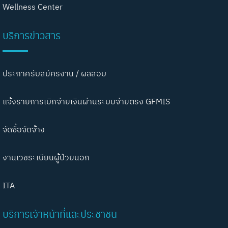
Wellness Center
บริการข่าวสาร
ประกาศรับสมัครงาน / ผลสอบ
แจ้งรายการเบิกจ่ายเงินผ่านระบบจ่ายตรง GFMIS
จัดซื้อจัดจ้าง
งานเวชระเบียนผู้ป่วยนอก
ITA
บริการเจ้าหน้าที่และประชาชน