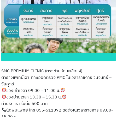
SMC PREMIUM CLINIC (ตรงข้ามวัดมะเขือแจ้)
ตารางแพทย์เฉาะทางออกตรวจ PMC ในเวลาราชการ วันจันทร์ –
วันศุกร์
ช่วงเช้าเวลา 09.00 – 11.00 น.
ช่วงบ่ายเวลา 13.30 – 15.30 น.
ค่าบริการ เริ่มต้น 500 บาท
นัดพบแพทย์ โทร 055-511072 ติดต่อในเวลาราชการ 09.00-
15.00 น.