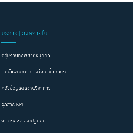
บริการ | ลิงค์ภายใน
กลุ่มงานทรัพยากรบุคคล
ศูนย์แพทยศาสตรศึกษาชั้นคลินิก
คลังข้อมูลผลงานวิชาการ
จุลสาร KM
งานเภสัชกรรมปฐมภูมิ