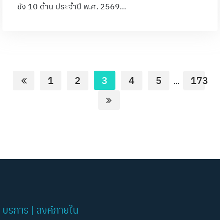
ขัง 10 ด้าน ประจำปี พ.ศ. 2569…
1
2
3
4
5
173
...
บริการ | ลิงค์ภายใน