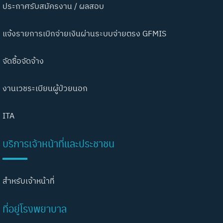
ประกาศรับสมัครงาน / ผลสอบ
แจ้งรายการเบิกจ่ายเงินผ่านระบบจ่ายตรง GFMIS
จัดซื้อจัดจ้าง
งานเวชระเบียนผู้ป่วยนอก
ITA
บริการเจ้าหน้าที่และประชาชน
สำหรับเจ้าหน้าที่
ที่อยู่โรงพยาบาล