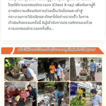
โดยใช้การเอกซเรย์ทรวงอก (Chest X-ray) เพื่อค้นหาผู้ที่
อาจมีความเสี่ยงต่อการป่วยเป็นวัณโรคและเข้าสู่
กระบวนการวินิจฉัยและรักษาได้อย่างรวดเร็ว ในการ
ดำเนินกิจกรรมครั้งนี้ มีผู้เข้ารับการตรวจคัดกรองด้วย
การเอกซเรย์ทรวงอกทั้งสิ้น…