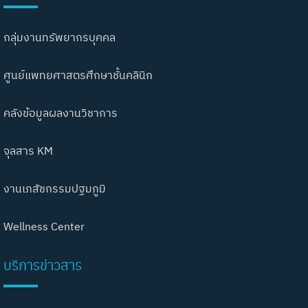
กลุ่มงานทรัพยากรบุคคล
ศูนย์แพทยศาสตรศึกษาชั้นคลินิก
คลังข้อมูลผลงานวิชาการ
จุลสาร KM
งานเภสัชกรรมปฐมภูมิ
Wellness Center
บริการข่าวสาร