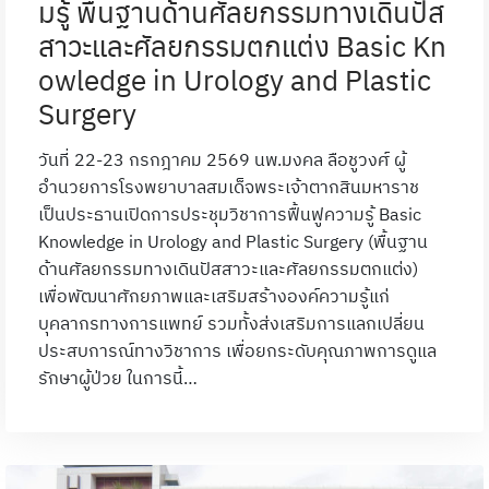
มรู้ พื้นฐานด้านศัลยกรรมทางเดินปัส
สาวะและศัลยกรรมตกแต่ง Basic Kn
owledge in Urology and Plastic
Surgery
วันที่ 22-23 กรกฎาคม 2569 นพ.มงคล ลือชูวงศ์ ผู้
อำนวยการโรงพยาบาลสมเด็จพระเจ้าตากสินมหาราช
เป็นประธานเปิดการประชุมวิชาการฟื้นฟูความรู้ Basic
Knowledge in Urology and Plastic Surgery (พื้นฐาน
ด้านศัลยกรรมทางเดินปัสสาวะและศัลยกรรมตกแต่ง)
เพื่อพัฒนาศักยภาพและเสริมสร้างองค์ความรู้แก่
บุคลากรทางการแพทย์ รวมทั้งส่งเสริมการแลกเปลี่ยน
ประสบการณ์ทางวิชาการ เพื่อยกระดับคุณภาพการดูแล
รักษาผู้ป่วย ในการนี้…