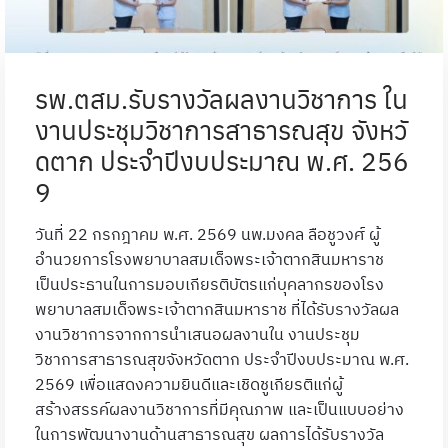
รพ.ตสม.รับรางวัลผลงานวิชาการ ใน
งานประชุมวิชาการสาธารณสุข จังหวั
ดตาก ประจำปีงบประมาณ พ.ศ. 256
9
วันที่ 22 กรกฎาคม พ.ศ. 2569 นพ.มงคล ลือชูวงศ์ ผู้
อำนวยการโรงพยาบาลสมเด็จพระเจ้าตากสินมหาราช
เป็นประธานในการมอบเกียรติบัตรแก่บุคลากรของโรง
พยาบาลสมเด็จพระเจ้าตากสินมหาราช ที่ได้รับรางวัลผล
งานวิชาการจากการนำเสนอผลงานใน งานประชุม
วิชาการสาธารณสุขจังหวัดตาก ประจำปีงบประมาณ พ.ศ.
2569 เพื่อแสดงความยินดีและเชิดชูเกียรติแก่ผู้
สร้างสรรค์ผลงานวิชาการที่มีคุณภาพ และเป็นแบบอย่าง
ในการพัฒนางานด้านสาธารณสุข ผลการได้รับรางวัล