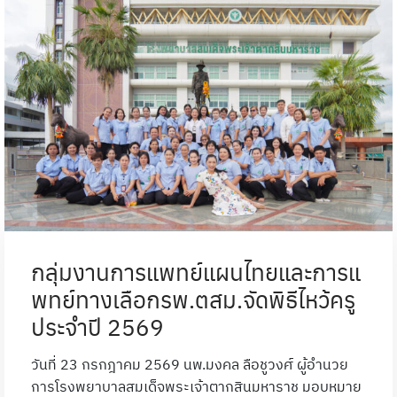
กลุ่มงานการแพทย์แผนไทยและการแ
พทย์ทางเลือกรพ.ตสม.จัดพิธีไหว้ครู
ประจำปี 2569
วันที่ 23 กรกฎาคม 2569 นพ.มงคล ลือชูวงศ์ ผู้อำนวย
การโรงพยาบาลสมเด็จพระเจ้าตากสินมหาราช มอบหมาย