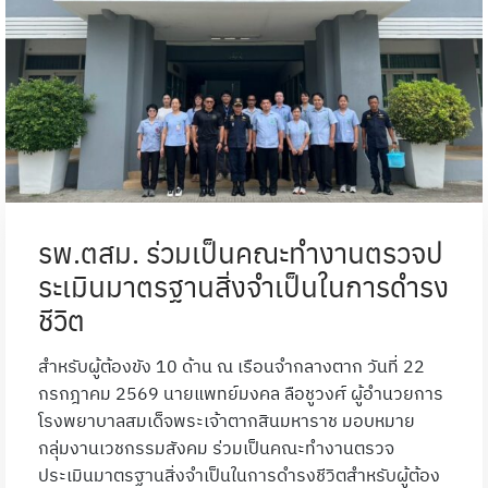
รพ.ตสม. ร่วมเป็นคณะทำงานตรวจป
ระเมินมาตรฐานสิ่งจำเป็นในการดำรง
ชีวิต
สำหรับผู้ต้องขัง 10 ด้าน ณ เรือนจำกลางตาก วันที่ 22
กรกฎาคม 2569 นายแพทย์มงคล ลือชูวงศ์ ผู้อำนวยการ
โรงพยาบาลสมเด็จพระเจ้าตากสินมหาราช มอบหมาย
กลุ่มงานเวชกรรมสังคม ร่วมเป็นคณะทำงานตรวจ
ประเมินมาตรฐานสิ่งจำเป็นในการดำรงชีวิตสำหรับผู้ต้อง