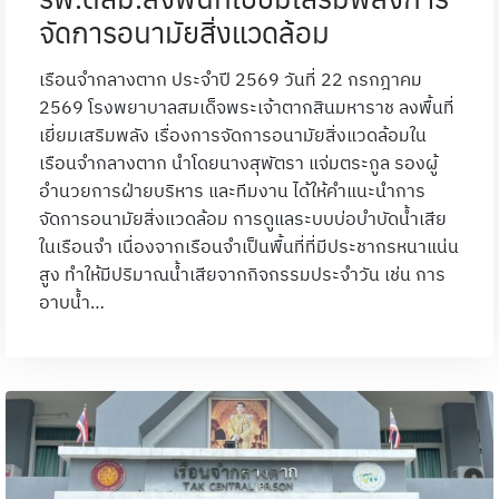
จัดการอนามัยสิ่งแวดล้อม
เรือนจำกลางตาก ประจำปี 2569 วันที่ 22 กรกฎาคม
2569 โรงพยาบาลสมเด็จพระเจ้าตากสินมหาราช ลงพื้นที่
เยี่ยมเสริมพลัง เรื่องการจัดการอนามัยสิ่งแวดล้อมใน
เรือนจำกลางตาก นำโดยนางสุพัตรา แจ่มตระกูล รองผู้
อำนวยการฝ่ายบริหาร และทีมงาน ได้ให้คำแนะนำการ
จัดการอนามัยสิ่งแวดล้อม การดูแลระบบบ่อบำบัดน้ำเสีย
ในเรือนจำ เนื่องจากเรือนจำเป็นพื้นที่ที่มีประชากรหนาแน่น
สูง ทำให้มีปริมาณน้ำเสียจากกิจกรรมประจำวัน เช่น การ
อาบน้ำ…